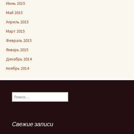
Июнь 2015
Май 2015
Апрель 2015
Март 2015
Февраль 2015
Январь 2015
Декабрь 2014
Ноябрь 2014
Найти:
Свежие записи