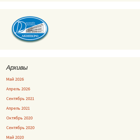
Архивы
Май 2026
Апрель 2026
Сентябрь 2021
Апрель 2021
Октябрь 2020
Сентябрь 2020
Май 2020