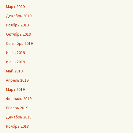
Март 2020
Декабрь 2019
Ноябрь 2019
Октябрь 2019
Сентябрь 2019
Июль 2019
Июнь 2019
Май 2019
Апрель 2019
Март 2019
Февраль 2019
Январь 2019
Декабрь 2018
Ноябрь 2018