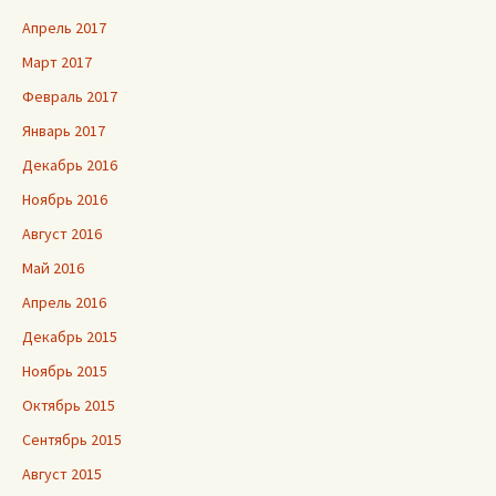
Апрель 2017
Март 2017
Февраль 2017
Январь 2017
Декабрь 2016
Ноябрь 2016
Август 2016
Май 2016
Апрель 2016
Декабрь 2015
Ноябрь 2015
Октябрь 2015
Сентябрь 2015
Август 2015