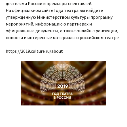
деятелями России и премьеры спектаклей.
На официальном сайте Года театра вы найдете
утвержденную Министерством культуры программу
мероприятий, информацию о партнерах и
официальные документы, а также онлайн-трансляции,
новости и интересные материалы о российском театре.
https://2019.culture.ru/about