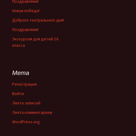
Поздравляем!
Новая победа!
Доброго театрального дня!
Поздравляем!
Экскурсия для детей 1А
класса
Мета
Регистрация
Войти
Лента записей
Лента комментариев
WordPress.org