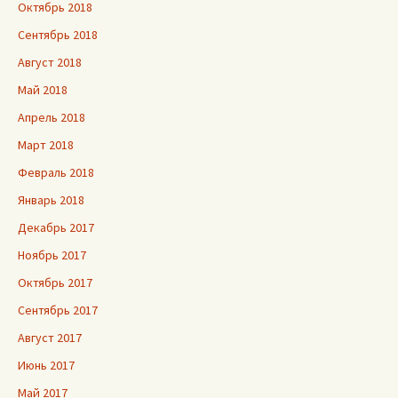
Октябрь 2018
Сентябрь 2018
Август 2018
Май 2018
Апрель 2018
Март 2018
Февраль 2018
Январь 2018
Декабрь 2017
Ноябрь 2017
Октябрь 2017
Сентябрь 2017
Август 2017
Июнь 2017
Май 2017